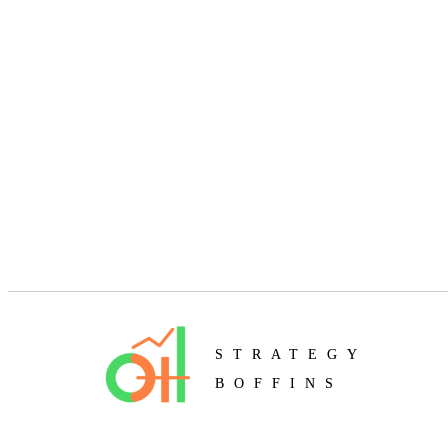
STRATEGY
BOFFINS