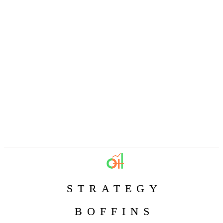
STRATEGY
BOFFINS