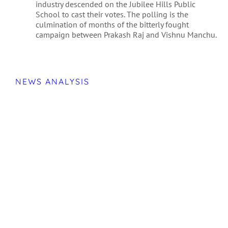
industry descended on the Jubilee Hills Public
School to cast their votes. The polling is the
culmination of months of the bitterly fought
campaign between Prakash Raj and Vishnu Manchu.
NEWS ANALYSIS