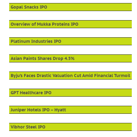
Gopal Snacks IPO
Overview of Mukka Proteins IPO
Platinum Industries IPO
Asian Paints Shares Drop 4.5%
Byju’s Faces Drastic Valuation Cut Amid Financial Turmoil
GPT Healthcare IPO
Juniper Hotels IPO – Hyatt
Vibhor Steel IPO